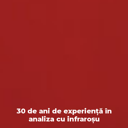
30 de ani de experiență în
analiza cu infraroșu