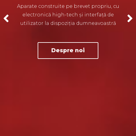
Aparate construite pe brevet propriu, cu
electronică high-tech și interfață de
utilizator la dispoziția dumneavoastră
Despre noi