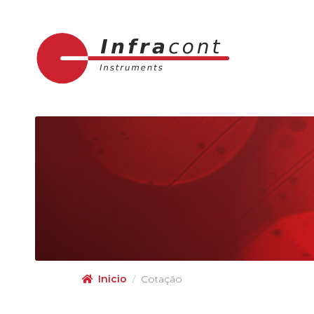
Inicio
Cotação