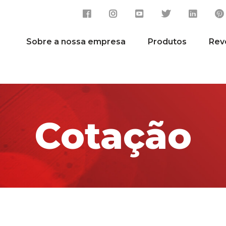
Sobre a nossa empresa
Produtos
Rev
Cotação