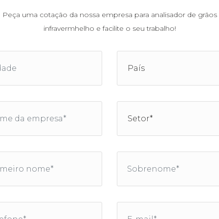
Peça uma cotação da nossa empresa para analisador de grãos
infravermhelho e facilite o seu trabalho!