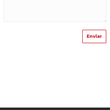
Enviar