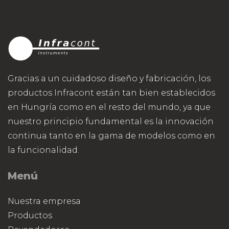
Gracias a un cuidadoso diseño y fabricación, los
productos Infracont están tan bien establecidos
en Hungría como en el resto del mundo, ya que
nuestro principio fundamental es la innovación
continua tanto en la gama de modelos como en
la funcionalidad.
Menú
Nuestra empresa
Productos