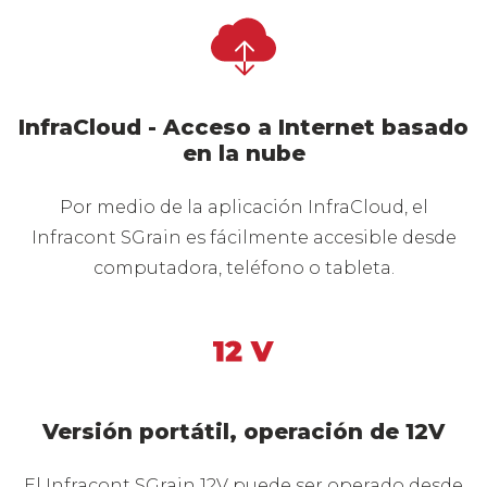
InfraCloud - Acceso a Internet basado
en la nube
Por medio de la aplicación InfraCloud, el
Infracont SGrain es fácilmente accesible desde
computadora, teléfono o tableta.
Versión portátil, operación de 12V
El Infracont SGrain 12V puede ser operado desde