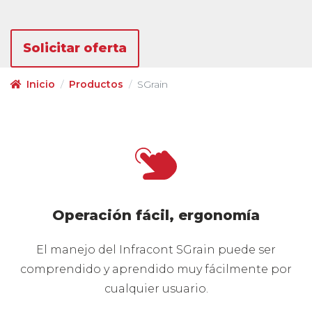
Solicitar oferta
Inicio
Productos
SGrain
Operación fácil, ergonomía
El manejo del Infracont SGrain puede ser
comprendido y aprendido muy fácilmente por
cualquier usuario.