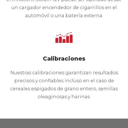
un cargador encendedor de cigarrillos en el
automóvil o una batería externa.
Calibraciones
Nuestras calibraciones garantizan resultados
precisos y confiables incluso en el caso de
cereales espigados de grano entero, semillas
oleaginosas y harinas.