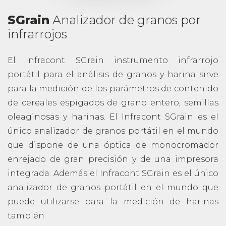
SGrain
Analizador de granos por
infrarrojos
El Infracont SGrain instrumento infrarrojo
portátil para el análisis de granos y harina sirve
para la medición de los parámetros de contenido
de cereales espigados de grano entero, semillas
oleaginosas y harinas. El Infracont SGrain es el
único analizador de granos portátil en el mundo
que dispone de una óptica de monocromador
enrejado de gran precisión y de una impresora
integrada. Además el Infracont SGrain es el único
analizador de granos portátil en el mundo que
puede utilizarse para la medición de harinas
también.