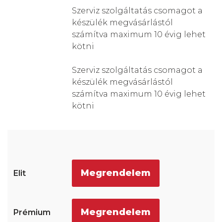
Szerviz szolgáltatás csomagot a
készülék megvásárlástól
számítva maximum 10 évig lehet
kötni
Szerviz szolgáltatás csomagot a
készülék megvásárlástól
számítva maximum 10 évig lehet
kötni
Megrendelem
Megrendelem